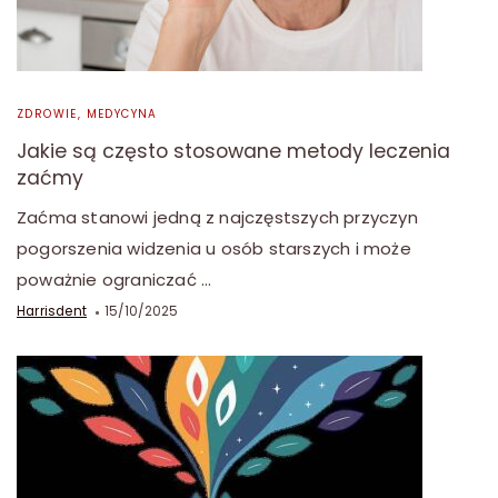
ZDROWIE, MEDYCYNA
Jakie są często stosowane metody leczenia
zaćmy
Zaćma stanowi jedną z najczęstszych przyczyn
pogorszenia widzenia u osób starszych i może
poważnie ograniczać …
Harrisdent
15/10/2025