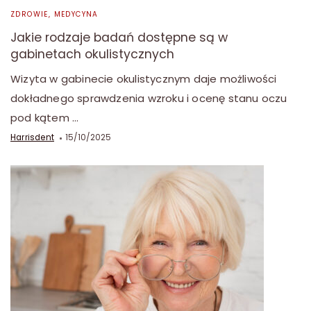
ZDROWIE, MEDYCYNA
Jakie rodzaje badań dostępne są w
gabinetach okulistycznych
Wizyta w gabinecie okulistycznym daje możliwości
dokładnego sprawdzenia wzroku i ocenę stanu oczu
pod kątem …
Harrisdent
15/10/2025