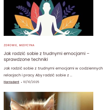
ZDROWIE, MEDYCYNA
Jak radzić sobie z trudnymi emocjami –
sprawdzone techniki
Jak radzić sobie z trudnymi emocjami w codziennych
relacjach i pracy Aby radzić sobie z …
Harrisdent
10/10/2025