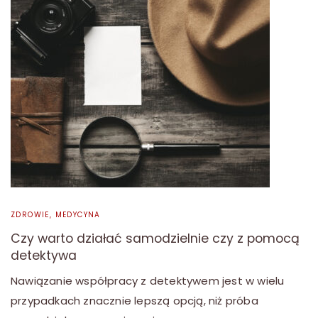
ZDROWIE, MEDYCYNA
Czy warto działać samodzielnie czy z pomocą
detektywa
Nawiązanie współpracy z detektywem jest w wielu
przypadkach znacznie lepszą opcją, niż próba