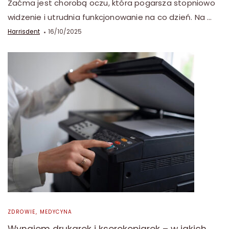
Zaćma jest chorobą oczu, która pogarsza stopniowo
widzenie i utrudnia funkcjonowanie na co dzień. Na …
Harrisdent
16/10/2025
ZDROWIE, MEDYCYNA