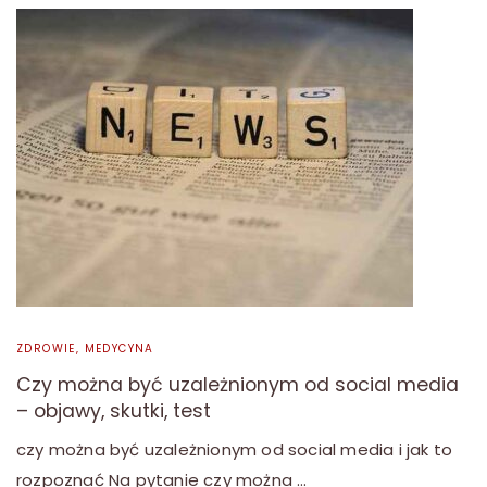
ZDROWIE, MEDYCYNA
Czy można być uzależnionym od social media
– objawy, skutki, test
czy można być uzależnionym od social media i jak to
rozpoznać Na pytanie czy można …