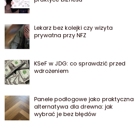
Lekarz bez kolejki czy wizyta
prywatna przy NFZ
KSeF w JDG: co sprawdzić przed
wdrożeniem
Panele podłogowe jako praktyczna
alternatywa dla drewna: jak
wybrać je bez błędów