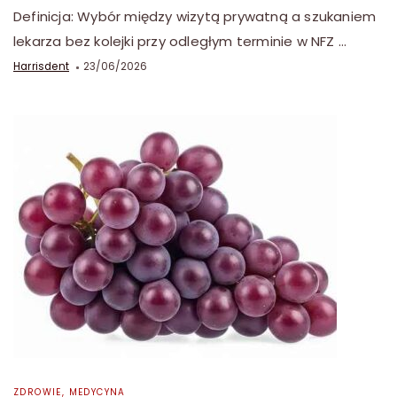
Definicja: Wybór między wizytą prywatną a szukaniem
lekarza bez kolejki przy odległym terminie w NFZ …
Harrisdent
23/06/2026
ZDROWIE, MEDYCYNA