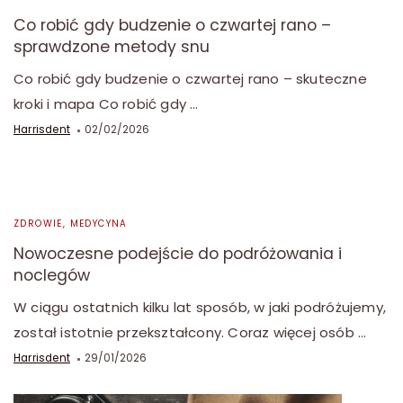
Co robić gdy budzenie o czwartej rano –
sprawdzone metody snu
Co robić gdy budzenie o czwartej rano – skuteczne
kroki i mapa Co robić gdy …
Harrisdent
02/02/2026
ZDROWIE, MEDYCYNA
Nowoczesne podejście do podróżowania i
noclegów
W ciągu ostatnich kilku lat sposób, w jaki podróżujemy,
został istotnie przekształcony. Coraz więcej osób …
Harrisdent
29/01/2026