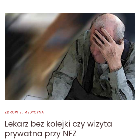
ZDROWIE, MEDYCYNA
Lekarz bez kolejki czy wizyta
prywatna przy NFZ