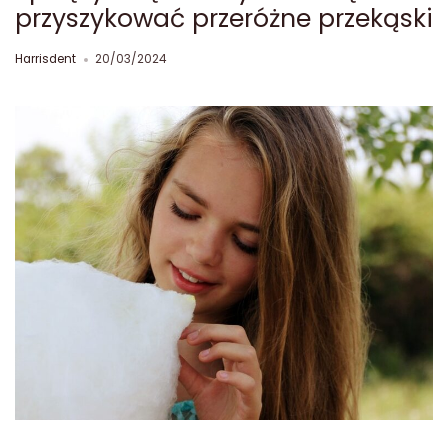
przyszykować przeróżne przekąski
Harrisdent
20/03/2024