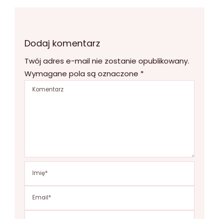
Dodaj komentarz
Twój adres e-mail nie zostanie opublikowany.
Wymagane pola są oznaczone
*