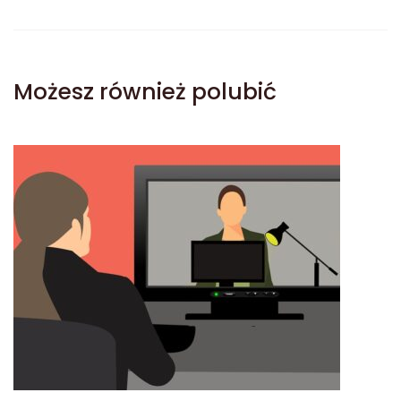
Możesz również polubić