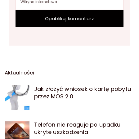
Aktualności
Jak złożyć wniosek o kartę pobytu
przez MOS 2.0
Telefon nie reaguje po upadku:
ukryte uszkodzenia