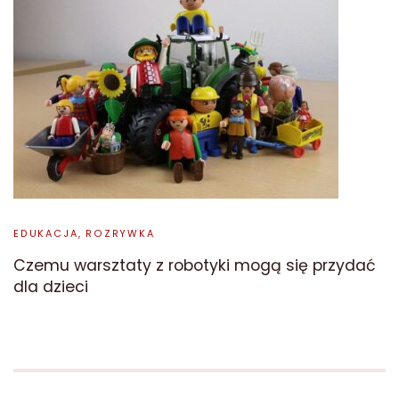
EDUKACJA, ROZRYWKA
Czemu warsztaty z robotyki mogą się przydać
dla dzieci