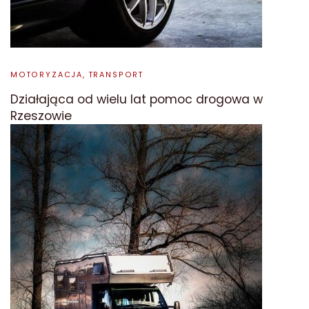
MOTORYZACJA, TRANSPORT
Działająca od wielu lat pomoc drogowa w
Rzeszowie