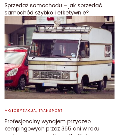
Sprzedaż samochodu – jak sprzedać
samochód szybko i efketywnie?
MOTORYZACJA, TRANSPORT
Profesjonalny wynajem przyczep
kempingowych przez 365 dni w roku