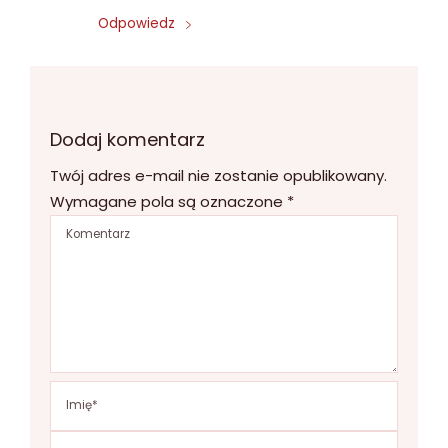
Odpowiedz
Dodaj komentarz
Twój adres e-mail nie zostanie opublikowany.
Wymagane pola są oznaczone
*