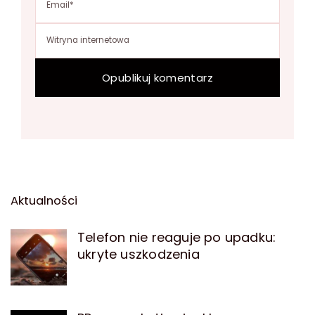
Aktualności
Telefon nie reaguje po upadku:
ukryte uszkodzenia