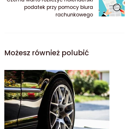
podatek przy pomocy biura
rachunkowego
Możesz również polubić