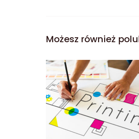
Możesz również polu