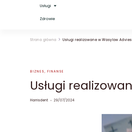
Usługi
Zdrowie
Strona główna
Usługi realizowane w Wasylow Advies
BIZNES, FINANSE
Usługi realizowa
Harrisdent
29/07/2024