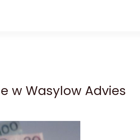
ne w Wasylow Advies