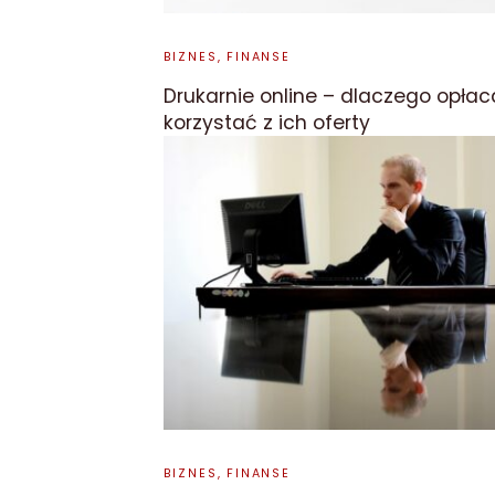
BIZNES, FINANSE
Drukarnie online – dlaczego opłac
korzystać z ich oferty
BIZNES, FINANSE