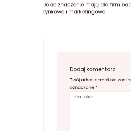
Jakie znaczenie mają dla firm ba
rynkowe i marketingowe
Dodaj komentarz
Twój adres e-mail nie zosta
oznaczone
*