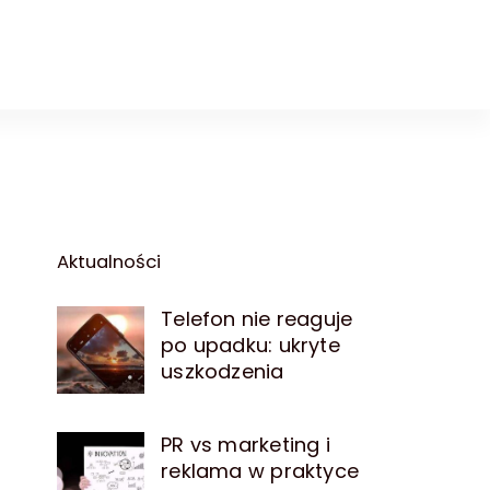
Aktualności
Telefon nie reaguje
po upadku: ukryte
uszkodzenia
PR vs marketing i
reklama w praktyce