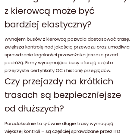
z kierowcą może być
bardziej elastyczny?
Wynajem busów z kierowcą pozwala dostosować trasę,
zwiększa kontrolę nad jakością przewozu oraz umożliwia
sprawdzenie legalności przewoźnika jeszcze przed
podróżą. Firmy wynajmujące busy oferują często
przejrzyste certyfikaty OC i historię przeglądów.
Czy przejazdy na krótkich
trasach są bezpieczniejsze
od dłuższych?
Paradoksalnie to głównie długie trasy wymagają
większej kontroli – są częściej sprawdzane przez ITD