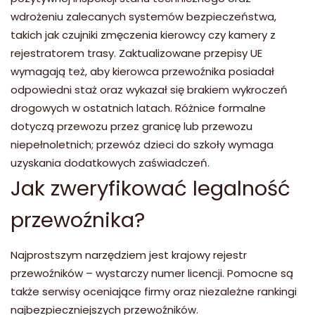
wdrożeniu zalecanych systemów bezpieczeństwa,
takich jak czujniki zmęczenia kierowcy czy kamery z
rejestratorem trasy. Zaktualizowane przepisy UE
wymagają też, aby kierowca przewoźnika posiadał
odpowiedni staż oraz wykazał się brakiem wykroczeń
drogowych w ostatnich latach. Różnice formalne
dotyczą przewozu przez granicę lub przewozu
niepełnoletnich; przewóz dzieci do szkoły wymaga
uzyskania dodatkowych zaświadczeń.
Jak zweryfikować legalność
przewoźnika?
Najprostszym narzędziem jest krajowy rejestr
przewoźników – wystarczy numer licencji. Pomocne są
także serwisy oceniające firmy oraz niezależne rankingi
najbezpieczniejszych przewoźników.