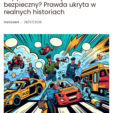
bezpieczny? Prawda ukryta w
realnych historiach
Harrisdent
28/07/2025