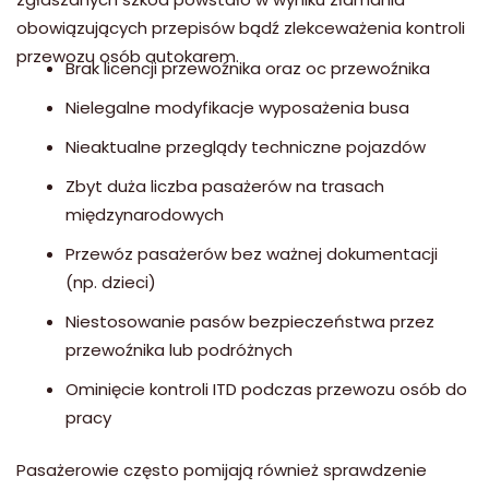
obowiązujących przepisów bądź zlekceważenia kontroli
przewozu osób autokarem.
Brak licencji przewoźnika oraz oc przewoźnika
Nielegalne modyfikacje wyposażenia busa
Nieaktualne przeglądy techniczne pojazdów
Zbyt duża liczba pasażerów na trasach
międzynarodowych
Przewóz pasażerów bez ważnej dokumentacji
(np. dzieci)
Niestosowanie pasów bezpieczeństwa przez
przewoźnika lub podróżnych
Ominięcie kontroli ITD podczas przewozu osób do
pracy
Pasażerowie często pomijają również sprawdzenie