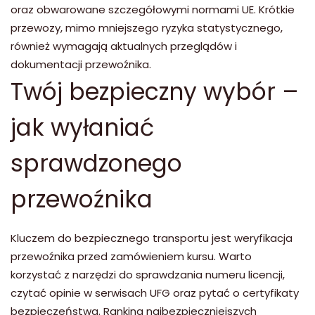
oraz obwarowane szczegółowymi normami UE. Krótkie
przewozy, mimo mniejszego ryzyka statystycznego,
również wymagają aktualnych przeglądów i
dokumentacji przewoźnika.
Twój bezpieczny wybór –
jak wyłaniać
sprawdzonego
przewoźnika
Kluczem do bezpiecznego transportu jest weryfikacja
przewoźnika przed zamówieniem kursu. Warto
korzystać z narzędzi do sprawdzania numeru licencji,
czytać opinie w serwisach UFG oraz pytać o certyfikaty
bezpieczeństwa. Ranking najbezpieczniejszych