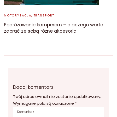
MOTORYZACJA, TRANSPORT
Podróżowanie kamperem – dlaczego warto
zabrać ze sobą różne akcesoria
Dodaj komentarz
Twój adres e-mail nie zostanie opublikowany.
Wymagane pola są oznaczone
*