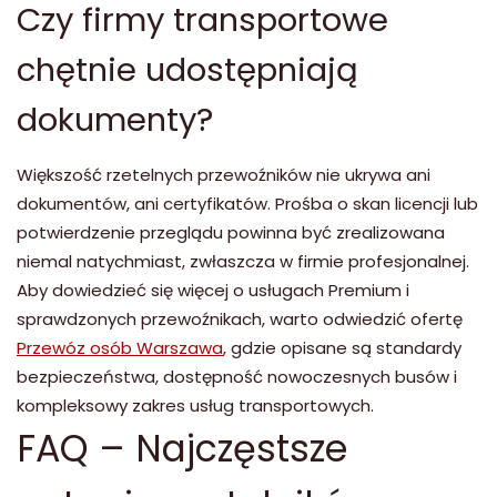
Czy firmy transportowe
chętnie udostępniają
dokumenty?
Większość rzetelnych przewoźników nie ukrywa ani
dokumentów, ani certyfikatów. Prośba o skan licencji lub
potwierdzenie przeglądu powinna być zrealizowana
niemal natychmiast, zwłaszcza w firmie profesjonalnej.
Aby dowiedzieć się więcej o usługach Premium i
sprawdzonych przewoźnikach, warto odwiedzić ofertę
Przewóz osób Warszawa
, gdzie opisane są standardy
bezpieczeństwa, dostępność nowoczesnych busów i
kompleksowy zakres usług transportowych.
FAQ – Najczęstsze