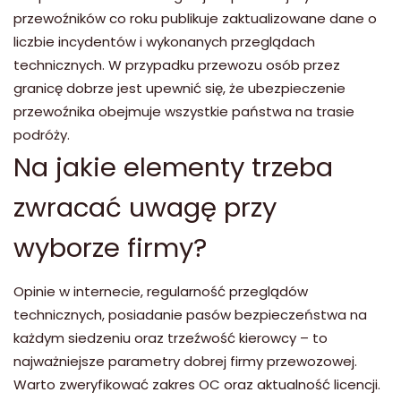
przewoźników co roku publikuje zaktualizowane dane o
liczbie incydentów i wykonanych przeglądach
technicznych. W przypadku przewozu osób przez
granicę dobrze jest upewnić się, że ubezpieczenie
przewoźnika obejmuje wszystkie państwa na trasie
podróży.
Na jakie elementy trzeba
zwracać uwagę przy
wyborze firmy?
Opinie w internecie, regularność przeglądów
technicznych, posiadanie pasów bezpieczeństwa na
każdym siedzeniu oraz trzeźwość kierowcy – to
najważniejsze parametry dobrej firmy przewozowej.
Warto zweryfikować zakres OC oraz aktualność licencji.