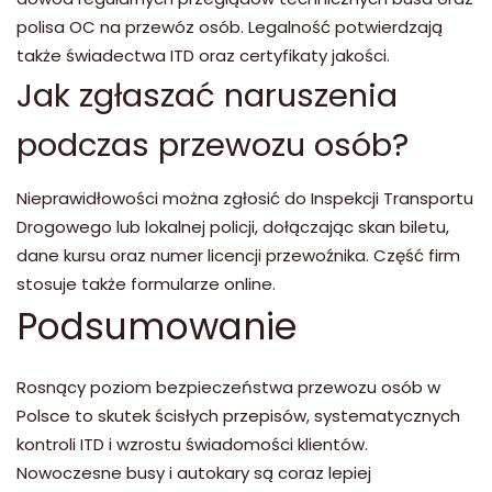
polisa OC na przewóz osób. Legalność potwierdzają
także świadectwa ITD oraz certyfikaty jakości.
Jak zgłaszać naruszenia
podczas przewozu osób?
Nieprawidłowości można zgłosić do Inspekcji Transportu
Drogowego lub lokalnej policji, dołączając skan biletu,
dane kursu oraz numer licencji przewoźnika. Część firm
stosuje także formularze online.
Podsumowanie
Rosnący poziom bezpieczeństwa przewozu osób w
Polsce to skutek ścisłych przepisów, systematycznych
kontroli ITD i wzrostu świadomości klientów.
Nowoczesne busy i autokary są coraz lepiej