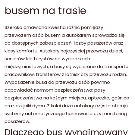
busem na trasie
Szeroko omawiana kwestia różnic pomiędzy
przewozem osób busem a autokarem sprowadza się
do dostępnych zabezpieczeń, liczby pasażerów oraz
klasy komfortu. Autokary najczęściej przewożą dzieci,
seniorów lub turystów na wycieczkach
międzymiastowych, a busy są wybierane do transportu
pracowników, transferów z lotnisk czy przewozu rodzin.
Wyposażenie busa do przewozu osób powinno
odpowiadać normom bezpieczeństwa: pasy
bezpieczeństwa na każdym miejscu, apteczka, gaśnica
oraz czujniki dymu. Z kolei duże autokary często oferują
systemy automatycznego hamowania czy monitoring
pasażerów.
Dlaczego bus wynajmowany