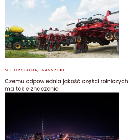
MOTORYZACJA, TRANSPORT
Czemu odpowiednia jakość części rolniczych
ma takie znaczenie