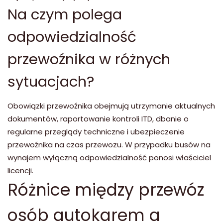
Na czym polega
odpowiedzialność
przewoźnika w różnych
sytuacjach?
Obowiązki przewoźnika obejmują utrzymanie aktualnych
dokumentów, raportowanie kontroli ITD, dbanie o
regularne przeglądy techniczne i ubezpieczenie
przewoźnika na czas przewozu. W przypadku busów na
wynajem wyłączną odpowiedzialność ponosi właściciel
licencji.
Różnice między przewóz
osób autokarem a