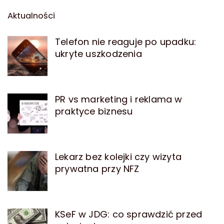
Aktualności
Telefon nie reaguje po upadku:
ukryte uszkodzenia
PR vs marketing i reklama w
praktyce biznesu
Lekarz bez kolejki czy wizyta
prywatna przy NFZ
KSeF w JDG: co sprawdzić przed