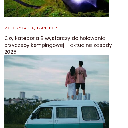
MOTORYZACJA, TRANSPORT
Czy kategoria B wystarczy do holowania
przyczepy kempingowej – aktualne zasady
2025