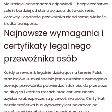
Nie istnieje jednoznaczna odpowiedź – bezpieczeństwo
zależy bardziej od stanu pojazdu, doświadczenia
kierowcy i legalności przewoźnika niż od samej wielkości
środka transportu.
Najnowsze wymagania i
certyfikaty legalnego
przewoźnika osób
Każdy przewoźnik legalnie działający na terenie Polski
oraz krajów UE musi spełnić jasno określone wymagania.
Licencja przewoźnika potwierdza zdolność do przewozu
na długich i krótkich trasach oraz jest warunkiem
uzyskania ubezpieczenia przewoźnika osób. Certyfikat
bezpieczeństwa bus wydawany jest pojazdom po
pozytywnej inspekcji stanu technicznego oraz