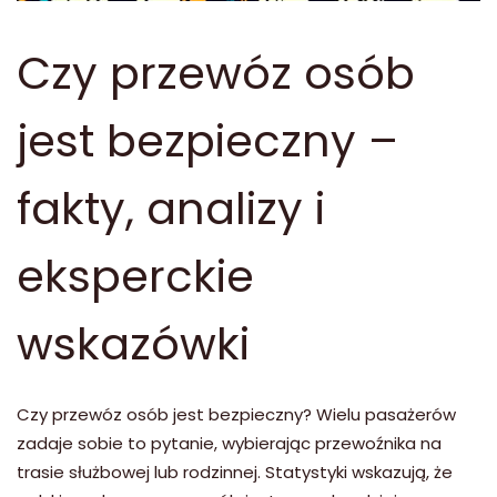
Czy przewóz osób
jest bezpieczny –
fakty, analizy i
eksperckie
wskazówki
Czy przewóz osób jest bezpieczny? Wielu pasażerów
zadaje sobie to pytanie, wybierając przewoźnika na
trasie służbowej lub rodzinnej. Statystyki wskazują, że