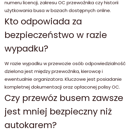
numeru licencji, zakresu OC przewoźnika czy historii
użytkowania busa w bazach dostępnych online.
Kto odpowiada za
bezpieczeństwo w razie
wypadku?
W razie wypadku w przewozie osób odpowiedzialność
dzielona jest między przewoźnika, kierowcę i
ewentualnie organizatora. Kluczowe jest posiadanie
kompletnej dokumentacji oraz opłaconej polisy OC.
Czy przewóz busem zawsze
jest mniej bezpieczny niż
autokarem?