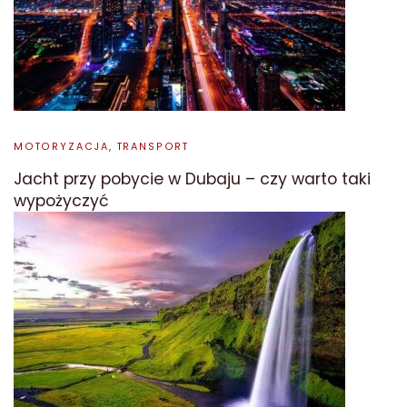
MOTORYZACJA, TRANSPORT
Jacht przy pobycie w Dubaju – czy warto taki
wypożyczyć