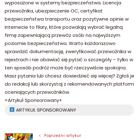
wyposażone w systemy bezpieczeństwa. Licencja
przewoźnika, ubezpieczenie OC, certyfikat
bezpieczeństwa transportu oraz pozytywne opinie w
internecie to filary, które pozwalają wybrać legalną
firmę zapewniającą przewóz osób na najwyższym
poziomie bezpieczeństwa. Warto każdorazowo
sprawdzić dokumentację, zweryfikować przewoźnika w
rejestrach i nie obawiać się pytać o szczegóły – tylko w
ten sposób podróż może być rzeczywiście spokojna.
Masz pytania lub chcesz dowiedzieć się więcej? Zgłoś je
do redakcji lub skorzystaj z rekomendowanych platform
oceniających przewoźników.
+Artykuł Sponsorowany+
ARTYKUŁ SPONSOROWANY
Nawigacja
Poprzedni artykuł