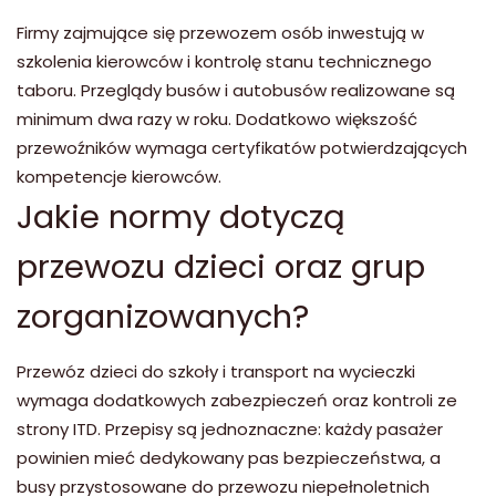
Firmy zajmujące się przewozem osób inwestują w
szkolenia kierowców i kontrolę stanu technicznego
taboru. Przeglądy busów i autobusów realizowane są
minimum dwa razy w roku. Dodatkowo większość
przewoźników wymaga certyfikatów potwierdzających
kompetencje kierowców.
Jakie normy dotyczą
przewozu dzieci oraz grup
zorganizowanych?
Przewóz dzieci do szkoły i transport na wycieczki
wymaga dodatkowych zabezpieczeń oraz kontroli ze
strony ITD. Przepisy są jednoznaczne: każdy pasażer
powinien mieć dedykowany pas bezpieczeństwa, a
busy przystosowane do przewozu niepełnoletnich