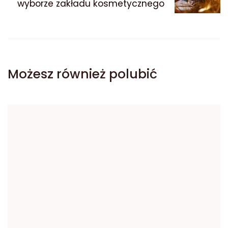
wyborze zakładu kosmetycznego
Możesz również polubić