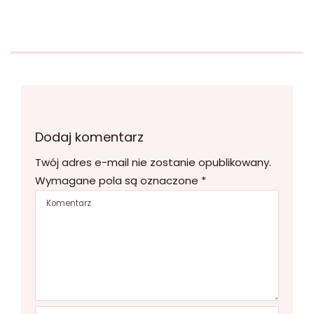
Dodaj komentarz
Twój adres e-mail nie zostanie opublikowany.
Wymagane pola są oznaczone
*