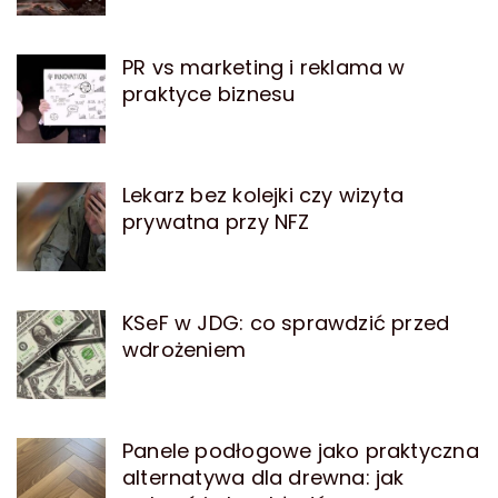
PR vs marketing i reklama w
praktyce biznesu
Lekarz bez kolejki czy wizyta
prywatna przy NFZ
KSeF w JDG: co sprawdzić przed
wdrożeniem
Panele podłogowe jako praktyczna
alternatywa dla drewna: jak