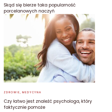
Skąd się bierze taka popularność
porcelanowych naczyń
ZDROWIE, MEDYCYNA
Czy łatwo jest znaleźć psychologa, który
faktycznie pomoże