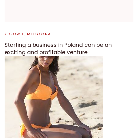
ZDROWIE, MEDYCYNA
Starting a business in Poland can be an
exciting and profitable venture