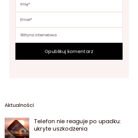
Aktualności
Telefon nie reaguje po upadku:
ukryte uszkodzenia