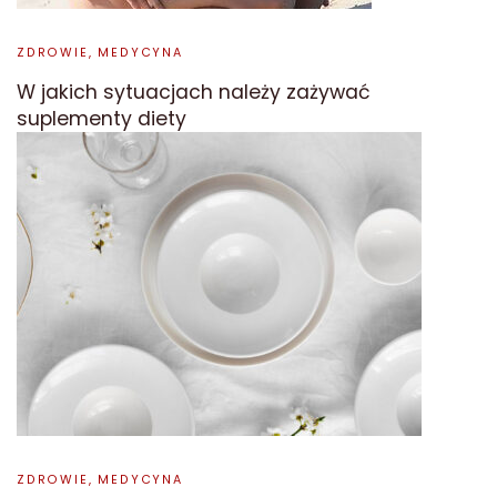
ZDROWIE, MEDYCYNA
W jakich sytuacjach należy zażywać
suplementy diety
ZDROWIE, MEDYCYNA