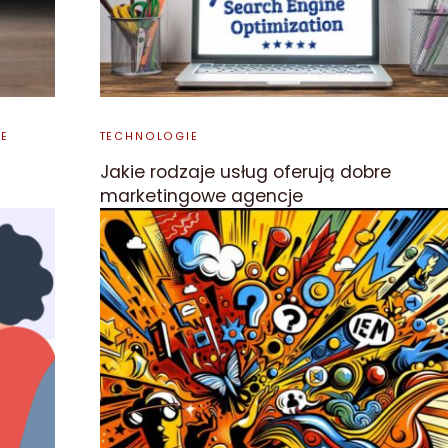
IE
TECHNOLOGIE
Jakie rodzaje usług oferują dobre
marketingowe agencje