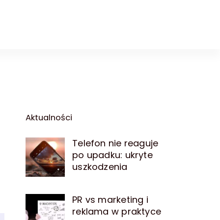
Aktualności
Telefon nie reaguje
po upadku: ukryte
uszkodzenia
PR vs marketing i
reklama w praktyce