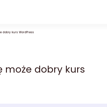
e dobry kurs WordPress
ę może dobry kurs