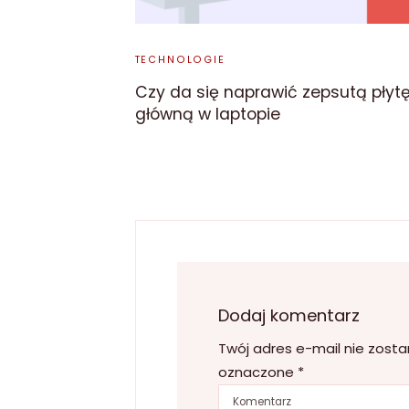
TECHNOLOGIE
Czy da się naprawić zepsutą płyt
główną w laptopie
Dodaj komentarz
Twój adres e-mail nie zosta
oznaczone
*